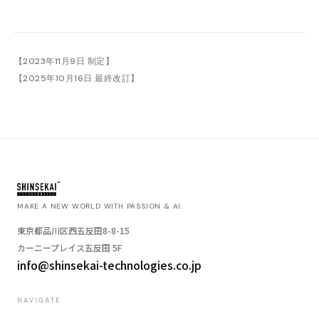
【2023年11月9日 制定】
【2025年10月16日 最終改訂】
MAKE A NEW WORLD WITH PASSION & AI.
東京都品川区西五反田8-8-15
カーニープレイス五反田 5F
info@shinsekai-technologies.co.jp
NAVIGATE