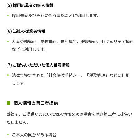
(5) 採用応募者の個人情報
採用選考及びそれに伴う連絡などに利用します。
(6) 当社の従業者情報
人事労務管理、業務管理、福利厚生、健康管理、セキュリティ管理
などに利用します。
(7) ご提供いただいた個人番号情報
法律で特定された「社会保険手続き」、「税務処理」などに利用
します。
■
個人情報の第三者提供
当社は、ご提供いただいた個人情報を次の場合を除き第三者に提供い
たしません。
ご本人の同意がある場合