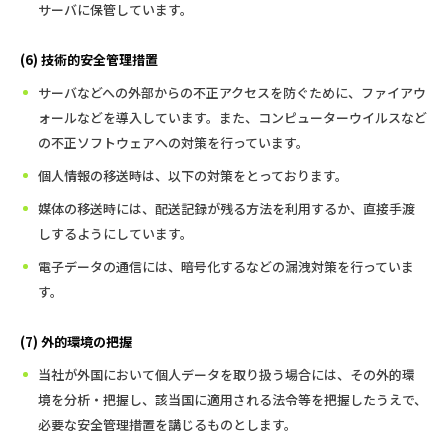
サーバに保管しています。
(6) 技術的安全管理措置
サーバなどへの外部からの不正アクセスを防ぐために、ファイアウ
ォールなどを導入しています。また、コンピューターウイルスなど
の不正ソフトウェアへの対策を行っています。
個人情報の移送時は、以下の対策をとっております。
媒体の移送時には、配送記録が残る方法を利用するか、直接手渡
しするようにしています。
電子データの通信には、暗号化するなどの漏洩対策を行っていま
す。
(7) 外的環境の把握
当社が外国において個人データを取り扱う場合には、その外的環
境を分析・把握し、該当国に適用される法令等を把握したうえで、
必要な安全管理措置を講じるものとします。