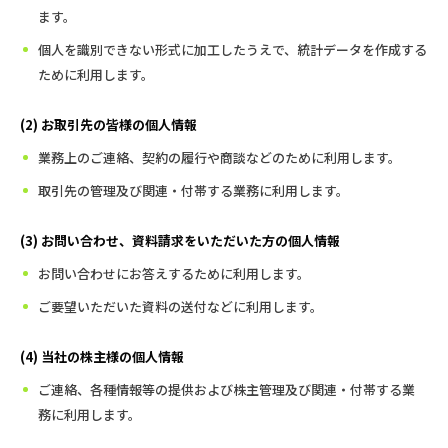
ます。
個人を識別できない形式に加工したうえで、統計データを作成する
ために利用します。
(2) お取引先の皆様の個人情報
業務上のご連絡、契約の履行や商談などのために利用します。
取引先の管理及び関連・付帯する業務に利用します。
(3) お問い合わせ、資料請求をいただいた方の個人情報
お問い合わせにお答えするために利用します。
ご要望いただいた資料の送付などに利用します。
(4) 当社の株主様の個人情報
ご連絡、各種情報等の提供および株主管理及び関連・付帯する業
務に利用します。