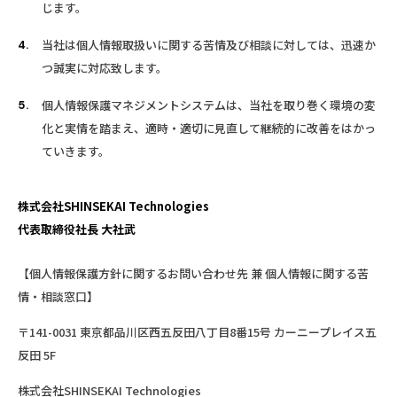
じます。
当社は個人情報取扱いに関する苦情及び相談に対しては、迅速か
つ誠実に対応致します。
個人情報保護マネジメントシステムは、当社を取り巻く環境の変
化と実情を踏まえ、適時・適切に見直して継続的に改善をはかっ
ていきます。
株式会社SHINSEKAI Technologies
代表取締役社長 大社武
【個人情報保護方針に関するお問い合わせ先 兼 個人情報に関する苦
情・相談窓口】
〒141-0031 東京都品川区西五反田八丁目8番15号 カーニープレイス五
反田 5F
株式会社SHINSEKAI Technologies