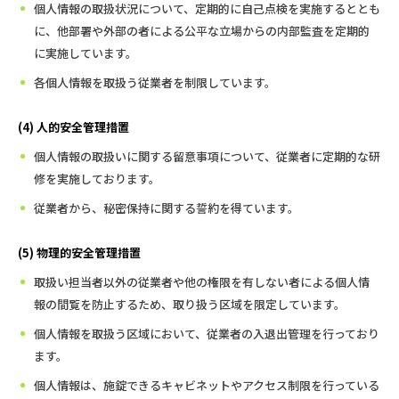
個人情報の取扱状況について、定期的に自己点検を実施するととも
に、他部署や外部の者による公平な立場からの内部監査を定期的
に実施しています。
各個人情報を取扱う従業者を制限しています。
(4) 人的安全管理措置
個人情報の取扱いに関する留意事項について、従業者に定期的な研
修を実施しております。
従業者から、秘密保持に関する誓約を得ています。
(5) 物理的安全管理措置
取扱い担当者以外の従業者や他の権限を有しない者による個人情
報の間覧を防止するため、取り扱う区域を限定しています。
個人情報を取扱う区域において、従業者の入退出管理を行っており
ます。
個人情報は、施錠できるキャビネットやアクセス制限を行っている