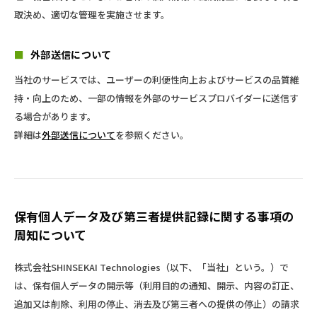
取決め、適切な管理を実施させます。
■
外部送信について
当社のサービスでは、ユーザーの利便性向上およびサービスの品質維
持・向上のため、一部の情報を外部のサービスプロバイダーに送信す
る場合があります。
詳細は
外部送信について
を参照ください。
保有個人データ及び第三者提供記録に関する事項の
周知について
株式会社SHINSEKAI Technologies（以下、「当社」という。）で
は、保有個人データの開示等（利用目的の通知、開示、内容の訂正、
追加又は削除、利用の停止、消去及び第三者への提供の停止）の請求