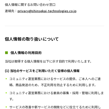
個人情報に関するお問い合わせ窓口
連絡先：
privacy@shinsekai-technologies.co.jp
個人情報の取り扱いについて
■
個人情報の利用目的
当社は取得する個人情報を以下に示す目的で利用いたします。
(1) 当社のサービスをご利用いただく皆様の個人情報
コミュニティ運営業務におけるサービスの提供、ご本人へのご連
絡、商品発送のため、不正利用を防止するために利用します。
コミュニティ運営業務における要員の募集・採用・管理に利用しま
す。
サービスの改善や新サービスの開発などに役立てるために利用し