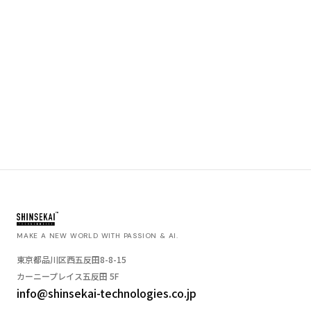
MAKE A NEW WORLD WITH PASSION & AI.
東京都品川区西五反田8-8-15
カーニープレイス五反田 5F
info@shinsekai-technologies.co.jp