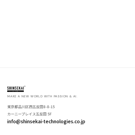
MAKE A NEW WORLD WITH PASSION & AI.
東京都品川区西五反田8-8-15
カーニープレイス五反田 5F
info@shinsekai-technologies.co.jp