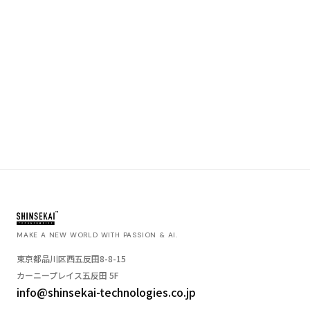
MAKE A NEW WORLD WITH PASSION & AI.
東京都品川区西五反田8-8-15
カーニープレイス五反田 5F
info@shinsekai-technologies.co.jp