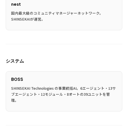
nest
国内最大級のコミュニティマネージャーネットワーク。
SHINSEKAIが運営。
システム
BOSS
SHINSEKAI Technologies の事業統括AI。6エージェント・13サ
ブエージェント・12モジュール・8オートの39ユニットを管
理。