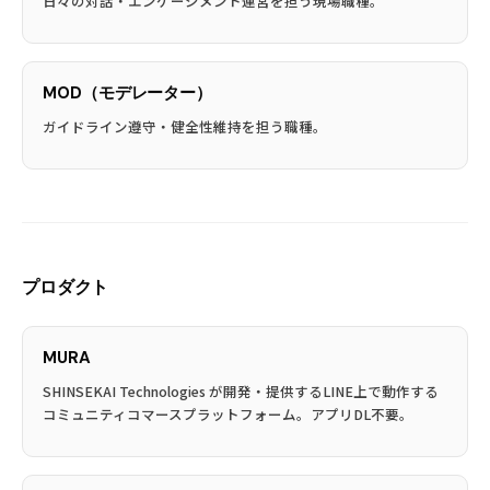
日々の対話・エンゲージメント運営を担う現場職種。
MOD（モデレーター）
ガイドライン遵守・健全性維持を担う職種。
プロダクト
MURA
SHINSEKAI Technologies が開発・提供するLINE上で動作する
コミュニティコマースプラットフォーム。アプリDL不要。