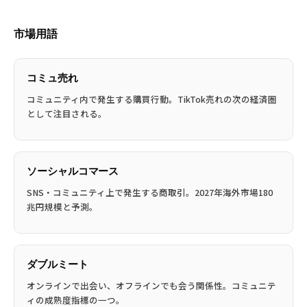
市場用語
コミュ売れ
コミュニティ内で発生する購買行動。TikTok売れの次の経済圏
として注目される。
ソーシャルコマース
SNS・コミュニティ上で発生する商取引。2027年海外市場180
兆円規模と予測。
ダブルミート
オンラインで出会い、オフラインでも会う関係性。コミュニテ
ィの成熟度指標の一つ。