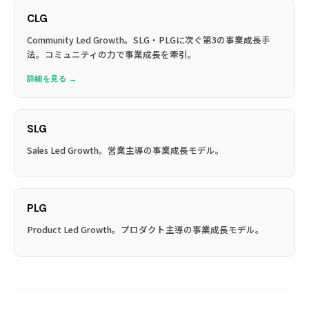
CLG
Community Led Growth。SLG・PLGに次ぐ第3の事業成長手
法。コミュニティの力で事業成長を牽引。
詳細を見る →
SLG
Sales Led Growth。営業主導の事業成長モデル。
PLG
Product Led Growth。プロダクト主導の事業成長モデル。