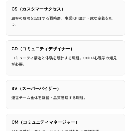
CS（カスタマーサクセス）
顧客の成功を設計する戦略層。事業KPI設計・成功定義を担
う。
CD（コミュニティデザイナー）
コミュニティ構造と体験を設計する職種。UX/IA/心理学の知見
が必要。
SV（スーパーバイザー）
運営チーム全体を監督・品質管理する職種。
CM（コミュニティマネージャー）