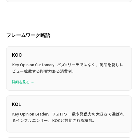
フレームワーク略語
KOC
Key Opinion Customer。バズ=リーチではなく、商品を愛しレ
ビュー拡散する影響力ある消費者。
詳細を見る →
KOL
Key Opinion Leader。フォロワー数や発信力の大きさで選ばれ
るインフルエンサー。KOCと対比される概念。