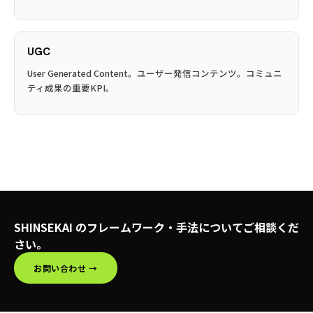
UGC
User Generated Content。ユーザー発信コンテンツ。コミュニ
ティ成果の重要KPI。
SHINSEKAI のフレームワーク・手法についてご相談くだ
さい。
お問い合わせ →