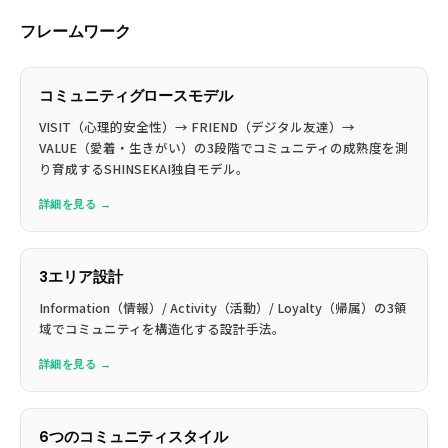
フレームワーク
コミュニティグロースモデル
VISIT（心理的安全性）→ FRIEND（デジタル友達）→
VALUE（愛着・生きがい）の3段階でコミュニティの成熟度を測
り育成するSHINSEKAI独自モデル。
詳細を見る →
3エリア設計
Information（情報）/ Activity（活動）/ Loyalty（帰属）の3領
域でコミュニティを構造化する設計手法。
詳細を見る →
6つのコミュニティスタイル