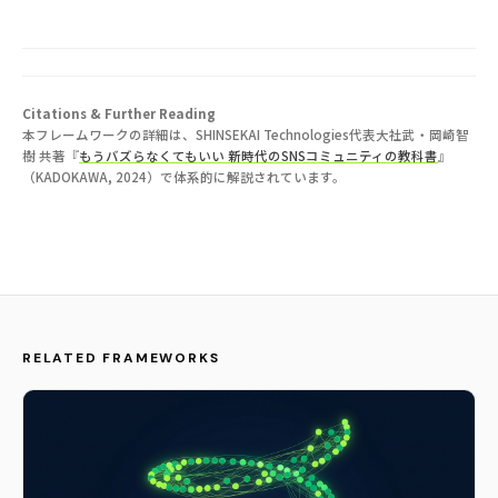
Citations & Further Reading
本フレームワークの詳細は、SHINSEKAI Technologies代表大社武・岡崎智
樹 共著『
もうバズらなくてもいい 新時代のSNSコミュニティの教科書
』
（KADOKAWA, 2024）で体系的に解説されています。
RELATED FRAMEWORKS