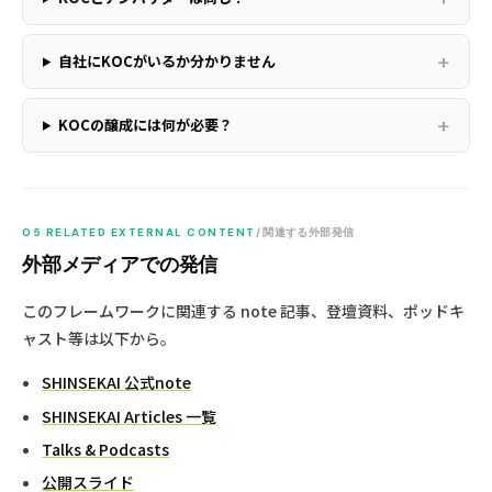
自社にKOCがいるか分かりません
KOCの醸成には何が必要？
05 RELATED EXTERNAL CONTENT
/ 関連する外部発信
外部メディアでの発信
このフレームワークに関連する note 記事、登壇資料、ポッドキ
ャスト等は以下から。
SHINSEKAI 公式note
SHINSEKAI Articles 一覧
Talks & Podcasts
公開スライド