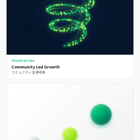
FRAMEWORK
Community Led Growth
コミュニティ主導成長