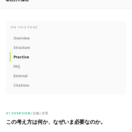
ON THIS PAGE
Overview
Structure
Practice
FAQ
External
Citations
01 OVERVIEW
/ 定義と背景
この考え方は何か、なぜいま必要なのか。