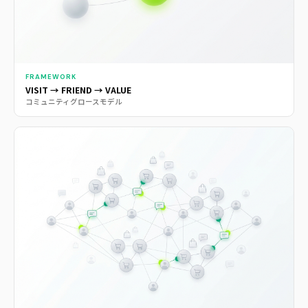
FRAMEWORK
VISIT → FRIEND → VALUE
コミュニティグロースモデル