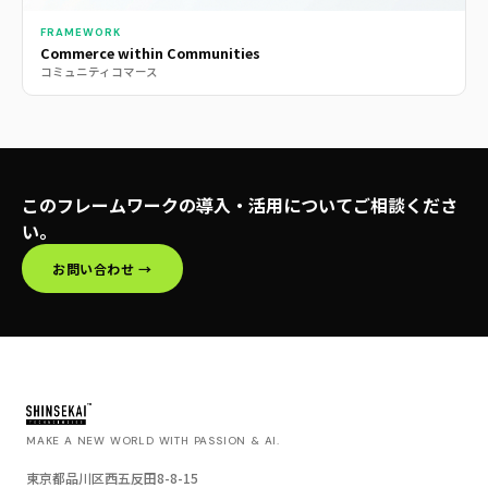
FRAMEWORK
Commerce within Communities
コミュニティコマース
このフレームワークの導入・活用についてご相談くださ
い。
お問い合わせ →
MAKE A NEW WORLD WITH PASSION & AI.
東京都品川区西五反田8-8-15